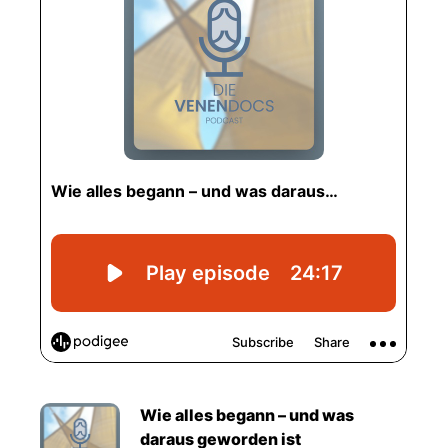
Wie alles begann – und was
daraus geworden ist