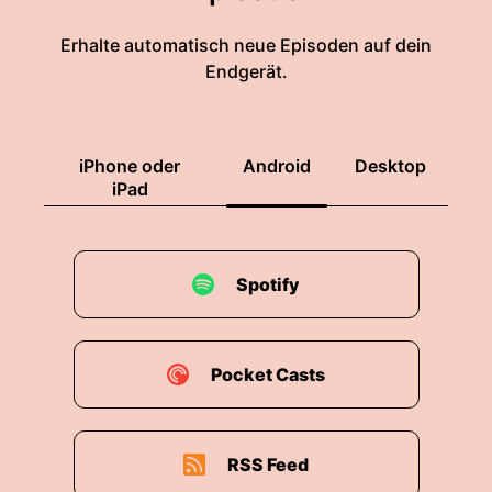
Erhalte automatisch neue Episoden auf dein
Endgerät.
iPhone oder
Android
Desktop
iPad
Spotify
Pocket Casts
RSS Feed