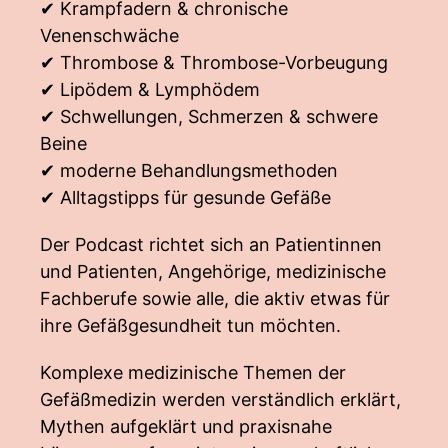
✔ Krampfadern & chronische
Venenschwäche
✔ Thrombose & Thrombose-Vorbeugung
✔ Lipödem & Lymphödem
✔ Schwellungen, Schmerzen & schwere
Beine
✔ moderne Behandlungsmethoden
✔ Alltagstipps für gesunde Gefäße
Der Podcast richtet sich an Patientinnen
und Patienten, Angehörige, medizinische
Fachberufe sowie alle, die aktiv etwas für
ihre Gefäßgesundheit tun möchten.
Komplexe medizinische Themen der
Gefäßmedizin werden verständlich erklärt,
Mythen aufgeklärt und praxisnahe