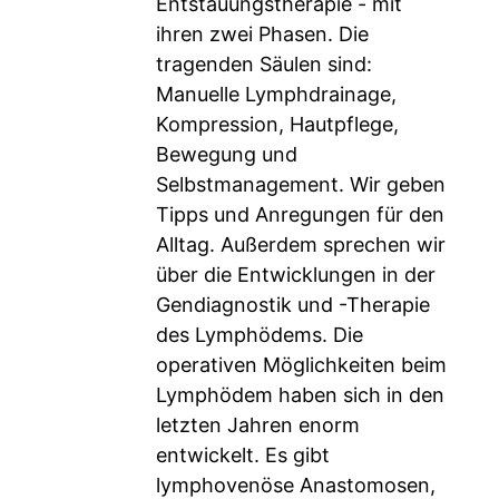
Entstauungstherapie - mit
ihren zwei Phasen. Die
tragenden Säulen sind:
Manuelle Lymphdrainage,
Kompression, Hautpflege,
Bewegung und
Selbstmanagement. Wir geben
Tipps und Anregungen für den
Alltag. Außerdem sprechen wir
über die Entwicklungen in der
Gendiagnostik und -Therapie
des Lymphödems. Die
operativen Möglichkeiten beim
Lymphödem haben sich in den
letzten Jahren enorm
entwickelt. Es gibt
lymphovenöse Anastomosen,