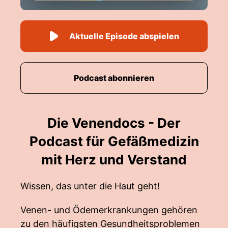
Aktuelle Episode abspielen
Podcast abonnieren
Die Venendocs - Der
Podcast für Gefäßmedizin
mit Herz und Verstand
Wissen, das unter die Haut geht!
Venen- und Ödemerkrankungen gehören
zu den häufigsten Gesundheitsproblemen