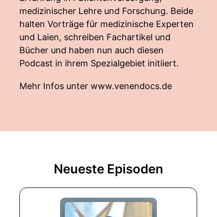
medizinischer Lehre und Forschung. Beide
halten Vorträge für medizinische Experten
und Laien, schreiben Fachartikel und
Bücher und haben nun auch diesen
Podcast in ihrem Spezialgebiet initiiert.
Mehr Infos unter
www.venendocs.de
Neueste Episoden