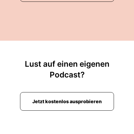
Lust auf einen eigenen
Podcast?
Jetzt kostenlos ausprobieren