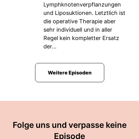
Lymphknotenverpflanzungen
und Liposuktionen. Letztlich ist
die operative Therapie aber
sehr individuell und in aller
Regel kein kompletter Ersatz
der...
Weitere Episoden
Folge uns und verpasse keine
Episode