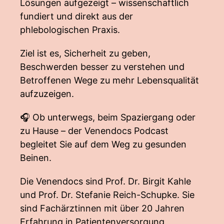
Lösungen aufgezeigt – wissenschaftlich
fundiert und direkt aus der
phlebologischen Praxis.
Ziel ist es, Sicherheit zu geben,
Beschwerden besser zu verstehen und
Betroffenen Wege zu mehr Lebensqualität
aufzuzeigen.
🎧 Ob unterwegs, beim Spaziergang oder
zu Hause – der Venendocs Podcast
begleitet Sie auf dem Weg zu gesunden
Beinen.
Die Venendocs sind Prof. Dr. Birgit Kahle
und Prof. Dr. Stefanie Reich-Schupke. Sie
sind Fachärztinnen mit über 20 Jahren
Erfahrung in Patientenversorgung,