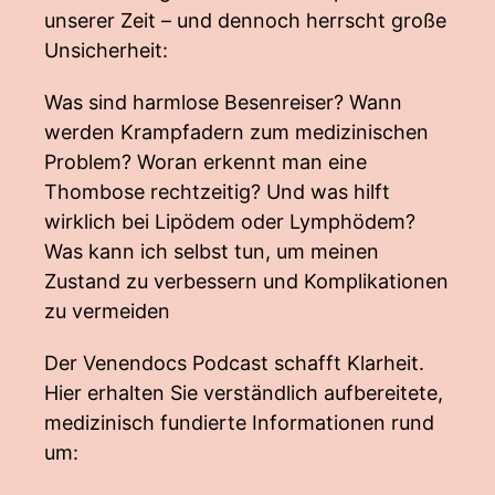
unserer Zeit – und dennoch herrscht große
Unsicherheit:
Was sind harmlose Besenreiser? Wann
werden Krampfadern zum medizinischen
Problem? Woran erkennt man eine
Thombose rechtzeitig? Und was hilft
wirklich bei Lipödem oder Lymphödem?
Was kann ich selbst tun, um meinen
Zustand zu verbessern und Komplikationen
zu vermeiden
Der Venendocs Podcast schafft Klarheit.
Hier erhalten Sie verständlich aufbereitete,
medizinisch fundierte Informationen rund
um: