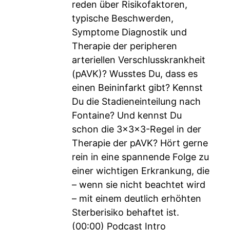
reden über Risikofaktoren,
typische Beschwerden,
Symptome Diagnostik und
Therapie der peripheren
arteriellen Verschlusskrankheit
(pAVK)? Wusstes Du, dass es
einen Beininfarkt gibt? Kennst
Du die Stadieneinteilung nach
Fontaine? Und kennst Du
schon die 3x3x3-Regel in der
Therapie der pAVK? Hört gerne
rein in eine spannende Folge zu
einer wichtigen Erkrankung, die
– wenn sie nicht beachtet wird
– mit einem deutlich erhöhten
Sterberisiko behaftet ist.
(00:00) Podcast Intro