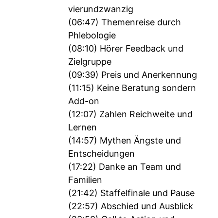
vierundzwanzig
(06:47) Themenreise durch
Phlebologie
(08:10) Hörer Feedback und
Zielgruppe
(09:39) Preis und Anerkennung
(11:15) Keine Beratung sondern
Add-on
(12:07) Zahlen Reichweite und
Lernen
(14:57) Mythen Ängste und
Entscheidungen
(17:22) Danke an Team und
Familien
(21:42) Staffelfinale und Pause
(22:57) Abschied und Ausblick